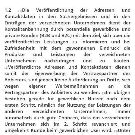
1.2
Die Veröffentlichung der Adressen und
(1)
Kontaktdaten in den Suchergebnissen und in den
Einträgen der verzeichneten Unternehmen dient der
Kontaktanbahnung durch potentielle gewerbliche und
private Kunden (B2B und B2C) mit dem Ziel, sich über die
veröffentlichten Leistungen zu informieren und bei
Zufriedenheit mit dem gewonnenen Eindruck die
Produkte und Leistungen der verzeichneten
Unternehmen nachzufragen und zu kaufen.
Veröffentlichte Adressen und Kontaktdaten dienen
(2)
somit der Eigenwerbung der Vertragspartner des
Anbieters, sind jedoch keine Aufforderung an Dritte, sich
wegen eigener Werbemaßnahmen an die
Vertragspartner des Anbieters zu wenden.
Im übrigen
(3)
bestehen gerade für gewerbliche Nutzer nach dem
ersten Schritt, nämlich der Nutzung der Leistungen der
anderen verzeichneten Unternehmen, immer
automatisch auch gute Chancen, dass das verzeichnete
Unternehmen sich im 2. Schritt revanchiert und
umgekehrt Kunde beim gewerblichen User wird.
Unter
(4)