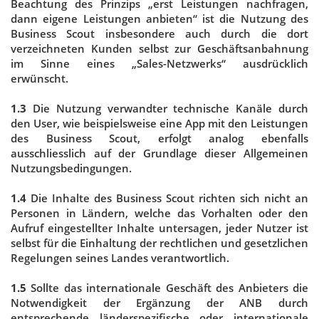
Beachtung des Prinzips „erst Leistungen nachfragen,
dann eigene Leistungen anbieten“ ist die Nutzung des
Business Scout insbesondere auch durch die dort
verzeichneten Kunden selbst zur Geschäftsanbahnung
im Sinne eines „Sales-Netzwerks“ ausdrücklich
erwünscht.
1.3
Die Nutzung verwandter technische Kanäle durch
den User, wie beispielsweise eine App mit den Leistungen
des Business Scout, erfolgt analog ebenfalls
ausschliesslich auf der Grundlage dieser Allgemeinen
Nutzungsbedingungen.
1.4
Die Inhalte des Business Scout richten sich nicht an
Personen in Ländern, welche das Vorhalten oder den
Aufruf eingestellter Inhalte untersagen, jeder Nutzer ist
selbst für die Einhaltung der rechtlichen und gesetzlichen
Regelungen seines Landes verantwortlich.
1.5
Sollte das internationale Geschäft des Anbieters die
Notwendigkeit der Ergänzung der ANB durch
entsprechende länderspezifische oder internationale