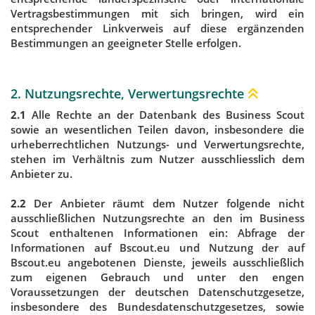
Vertragsbestimmungen mit sich bringen, wird ein
entsprechender Linkverweis auf diese ergänzenden
Bestimmungen an geeigneter Stelle erfolgen.
2. Nutzungsrechte, Verwertungsrechte
2.1
Alle Rechte an der Datenbank des Business Scout
sowie an wesentlichen Teilen davon, insbesondere die
urheberrechtlichen Nutzungs- und Verwertungsrechte,
stehen im Verhältnis zum Nutzer ausschliesslich dem
Anbieter zu.
2.2
Der Anbieter räumt dem Nutzer folgende nicht
ausschließlichen Nutzungsrechte an den im Business
Scout enthaltenen Informationen ein: Abfrage der
Informationen auf Bscout.eu und Nutzung der auf
Bscout.eu angebotenen Dienste, jeweils ausschließlich
zum eigenen Gebrauch und unter den engen
Voraussetzungen der deutschen Datenschutzgesetze,
insbesondere des Bundesdatenschutzgesetzes, sowie