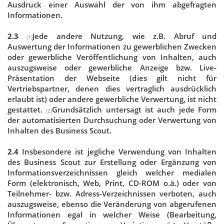
Ausdruck einer Auswahl der von ihm abgefragten
Informationen.
2.3
Jede andere Nutzung, wie z.B. Abruf und
(1)
Auswertung der Informationen zu gewerblichen Zwecken
oder gewerbliche Veröffentlichung von Inhalten, auch
auszugsweise oder gewerbliche Anzeige bzw. Live-
Präsentation der Webseite (dies gilt nicht für
Vertriebspartner, denen dies vertraglich ausdrücklich
erlaubt ist) oder andere gewerbliche Verwertung, ist nicht
gestattet.
Grundsätzlich untersagt ist auch jede Form
(2)
der automatisierten Durchsuchung oder Verwertung von
Inhalten des Business Scout.
2.4
Insbesondere ist jegliche Verwendung von Inhalten
des Business Scout zur Erstellung oder Ergänzung von
Informationsverzeichnissen gleich welcher medialen
Form (elektronisch, Web, Print, CD-ROM o.ä.) oder von
Teilnehmer- bzw. Adress-Verzeichnissen verboten, auch
auszugsweise, ebenso die Veränderung von abgerufenen
Informationen egal in welcher Weise (Bearbeitung,