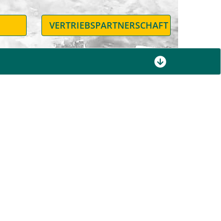
N
VERTRIEBSPARTNERSCHAFT