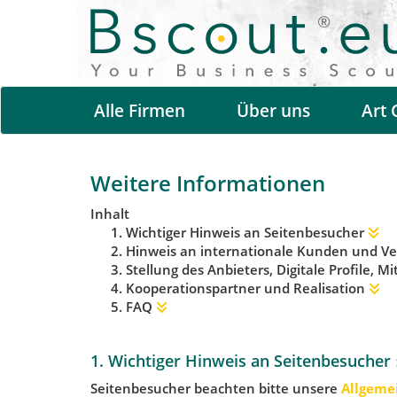
Alle Firmen
Über uns
Art 
Weitere Informationen
Inhalt
Wichtiger Hinweis an Seitenbesucher
Hinweis an internationale Kunden und Ve
Stellung des Anbieters, Digitale Profile, M
Kooperationspartner und Realisation
FAQ
1. Wichtiger Hinweis an Seitenbesucher
Seitenbesucher beachten bitte unsere
Allgeme