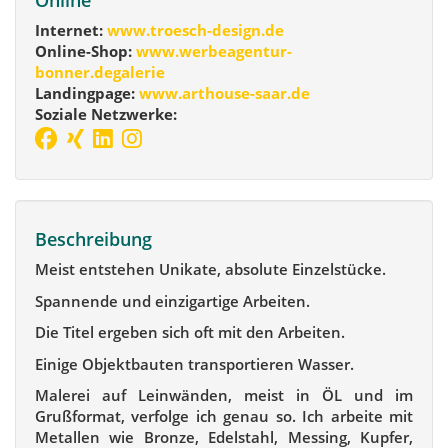
Internet:
www.troesch-design.de
Online-Shop:
www.werbeagentur-
bonner.degalerie
Landingpage:
www.arthouse-saar.de
Soziale Netzwerke:
Beschreibung
Meist entstehen Unikate, absolute Einzelstücke.
Spannende und einzigartige Arbeiten.
Die Titel ergeben sich oft mit den Arbeiten.
Einige Objektbauten transportieren Wasser.
Malerei auf Leinwänden, meist in ÖL und im
Grußformat, verfolge ich genau so. Ich arbeite mit
Metallen wie Bronze, Edelstahl, Messing, Kupfer,