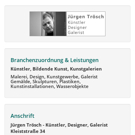
Branchenzuordnung & Leistungen
Künstler, Bildende Kunst, Kunstgalerien
Malerei, Design, Kunstgewerbe, Galerist
Gemälde, Skulpturen, Plastiken,
Kunstinstallationen, Wasserobjekte
Anschrift
Jürgen Trösch - Künstler, Designer, Galerist
Kleiststraße 34