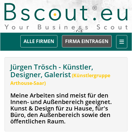
Togg
ALLE FIRMEN
FIRMA EINTRAGEN
Jürgen Trösch - Künstler,
Designer, Galerist
(Künstlergruppe
Arthouse-Saar)
Meine Arbeiten sind meist für den
Innen- und Außenbereich geeignet.
Kunst & Design für zu Hause, für's
Büro, den Außenbereich sowie den
öffentlichen Raum.