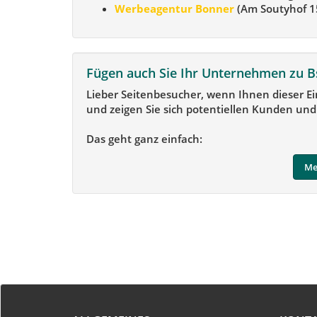
Werbeagentur Bonner
(Am Soutyhof 15
Fügen auch Sie Ihr Unternehmen zu B
Lieber Seitenbesucher, wenn Ihnen dieser Ei
und zeigen Sie sich potentiellen Kunden und
Das geht ganz einfach:
Me