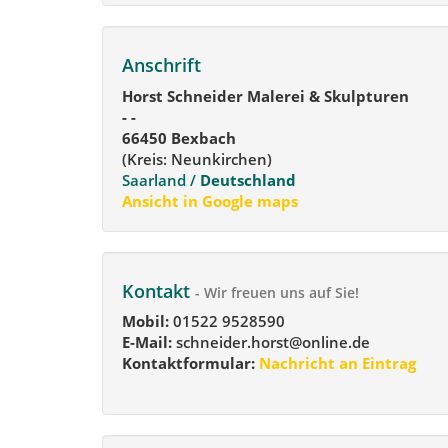
Anschrift
Horst Schneider Malerei & Skulpturen
- -
66450 Bexbach
(Kreis: Neunkirchen)
Saarland /
Deutschland
Ansicht in Google maps
Kontakt
- Wir freuen uns auf Sie!
Mobil:
01522 9528590
E-Mail:
schneider.horst@online.de
Kontaktformular:
Nachricht an Eintrag