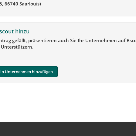
, 66740 Saarlouis)
scout hinzu
ntrag gefällt, präsentieren auch Sie Ihr Unternehmen auf Bsc
 Unterstützern.
in Unternehmen hinzufügen