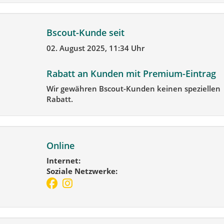
Bscout-Kunde seit
02. August 2025, 11:34 Uhr
Rabatt an Kunden mit Premium-Eintrag
Wir gewähren Bscout-Kunden keinen speziellen
Rabatt.
Online
Internet:
Soziale Netzwerke: