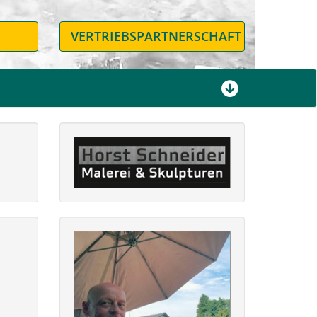
N
VERTRIEBSPARTNERSCHAFT