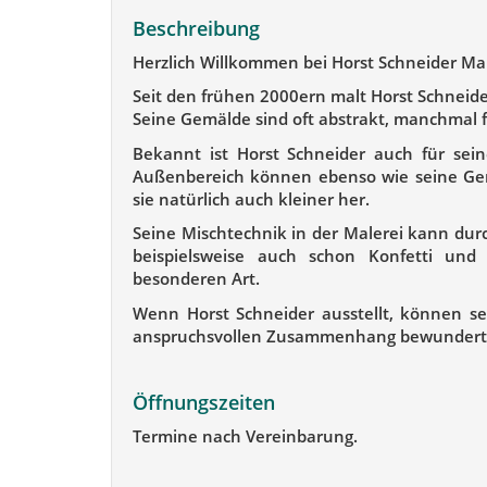
Beschreibung
Herzlich Willkommen bei Horst Schneider Mal
Seit den frühen 2000ern malt Horst Schneide
Seine Gemälde sind oft abstrakt, manchmal fi
Bekannt ist Horst Schneider auch für sein
Außenbereich können ebenso wie seine Gem
sie natürlich auch kleiner her.
Seine Mischtechnik in der Malerei kann durc
beispielsweise auch schon Konfetti und 
besonderen Art.
Wenn Horst Schneider ausstellt, können se
anspruchsvollen Zusammenhang bewundert w
Öffnungszeiten
Termine nach Vereinbarung.