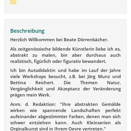
Beschreibung
Herzlich Willkommen bei Beate Dörrenbächer.
Als zeitgenössische bildende Künstlerin liebe ich es,
abstrakt zu malen, bin aber durchaus auch
realistisch, figürlich oder figurativ bewandert.
Ich bin Autodidaktin und habe im Lauf der Jahre
viele Workshops besucht, z.B. bei Jörg Munz und
Bettina Reichert. Die Themen Natur,
Vergänglichkeit und Akzeptanz der Veränderung
prägen mein Werk.
Anm. d. Redaktion: "Ihre abstrakten Gemälde
wirken wie spannende Landschaften perfekt
aufeinander abgestimmter Farben, denen man sich
schwer entziehen kann. Auch Kleinserien als
Orginalkunst sind in Ihrem Oevre vertreten."