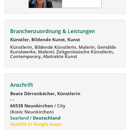
Branchenzuordnung & Leistungen
Künstler, Bildende Kunst, Kunst
Künstlerin, Bildende Künstlerin, Malerin, Gemälde
Kunstwerke, Malerei, Zeitgenössische Künstlerin,
Contemporary, Abstrakte Kunst
Anschrift
Beate Dörrenbächer, Künstlerin
- -
66538 Neunkirchen
/ City
(Kreis: Neunkirchen)
Saarland /
Deutschland
Ansicht in Google maps