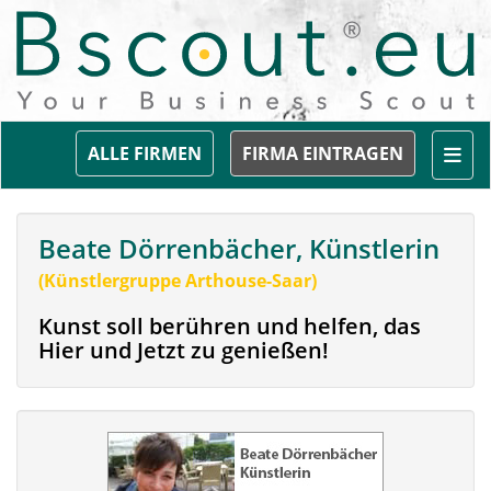
Togg
ALLE FIRMEN
FIRMA EINTRAGEN
Beate Dörrenbächer, Künstlerin
(Künstlergruppe Arthouse-Saar)
Kunst soll berühren und helfen, das
Hier und Jetzt zu genießen!