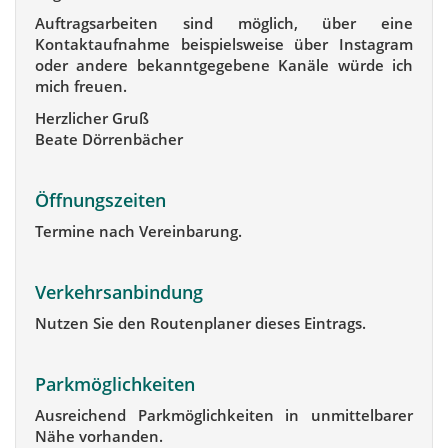
Auftragsarbeiten sind möglich, über eine
Kontaktaufnahme beispielsweise über Instagram
oder andere bekanntgegebene Kanäle würde ich
mich freuen.
Herzlicher Gruß
Beate Dörrenbächer
Öffnungszeiten
Termine nach Vereinbarung.
Verkehrsanbindung
Nutzen Sie den Routenplaner dieses Eintrags.
Parkmöglichkeiten
Ausreichend Parkmöglichkeiten in unmittelbarer
Nähe vorhanden.