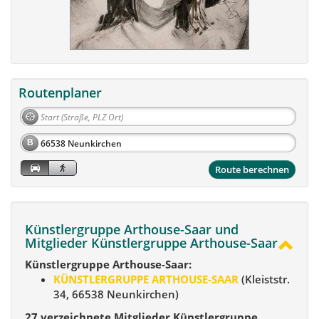
Routenplaner
B
Route berechnen
Künstlergruppe Arthouse-Saar und
Mitglieder Künstlergruppe Arthouse-Saar
Künstlergruppe Arthouse-Saar:
KÜNSTLERGRUPPE ARTHOUSE-SAAR
(Kleiststr.
34, 66538 Neunkirchen)
27 verzeichnete Mitglieder Künstlergruppe