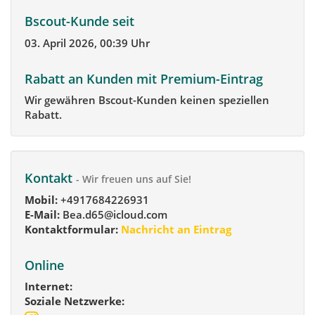
Bscout-Kunde seit
03. April 2026, 00:39 Uhr
Rabatt an Kunden mit Premium-Eintrag
Wir gewähren Bscout-Kunden keinen speziellen
Rabatt.
Kontakt
- Wir freuen uns auf Sie!
Mobil:
+4917684226931
E-Mail:
Bea.d65@icloud.com
Kontaktformular:
Nachricht an Eintrag
Online
Internet:
Soziale Netzwerke: