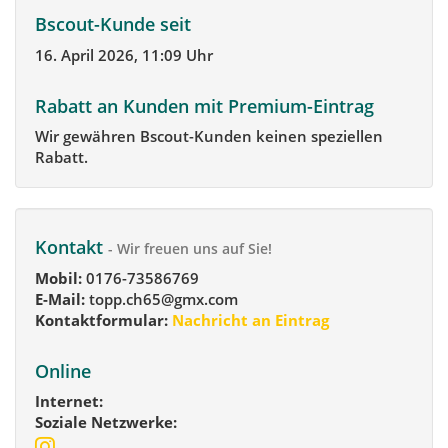
Bscout-Kunde seit
16. April 2026, 11:09 Uhr
Rabatt an Kunden mit Premium-Eintrag
Wir gewähren Bscout-Kunden keinen speziellen
Rabatt.
Kontakt
- Wir freuen uns auf Sie!
Mobil:
0176-73586769
E-Mail:
topp.ch65@gmx.com
Kontaktformular:
Nachricht an Eintrag
Online
Internet:
Soziale Netzwerke: