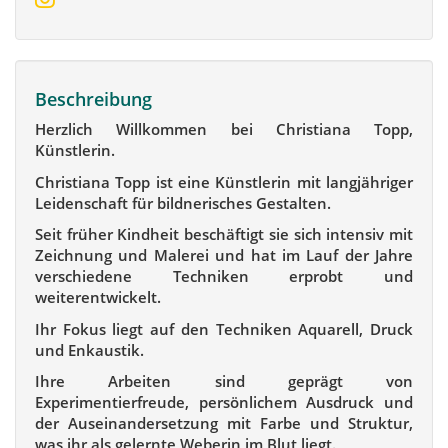
Beschreibung
Herzlich Willkommen bei Christiana Topp,
Künstlerin.
Christiana Topp ist eine Künstlerin mit langjähriger
Leidenschaft für bildnerisches Gestalten.
Seit früher Kindheit beschäftigt sie sich intensiv mit
Zeichnung und Malerei und hat im Lauf der Jahre
verschiedene Techniken erprobt und
weiterentwickelt.
Ihr Fokus liegt auf den Techniken Aquarell, Druck
und Enkaustik.
Ihre Arbeiten sind geprägt von
Experimentierfreude, persönlichem Ausdruck und
der Auseinandersetzung mit Farbe und Struktur,
was ihr als gelernte Weberin im Blut liegt.