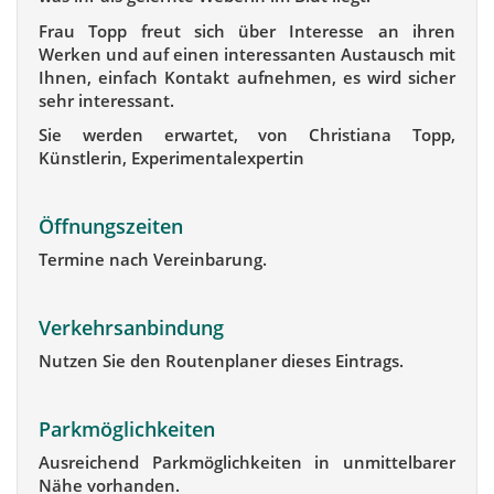
Frau Topp freut sich über Interesse an ihren
Werken und auf einen interessanten Austausch mit
Ihnen, einfach Kontakt aufnehmen, es wird sicher
sehr interessant.
Sie werden erwartet, von Christiana Topp,
Künstlerin, Experimentalexpertin
Öffnungszeiten
Termine nach Vereinbarung.
Verkehrsanbindung
Nutzen Sie den Routenplaner dieses Eintrags.
Parkmöglichkeiten
Ausreichend Parkmöglichkeiten in unmittelbarer
Nähe vorhanden.