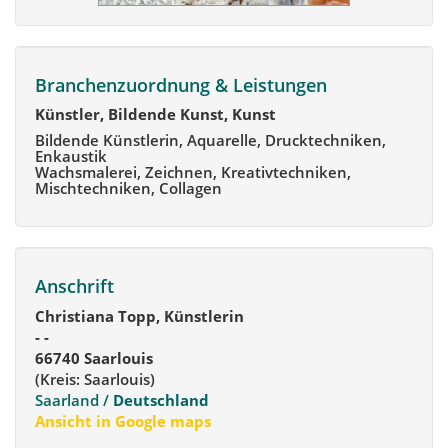
Branchenzuordnung & Leistungen
Künstler, Bildende Kunst, Kunst
Bildende Künstlerin, Aquarelle, Drucktechniken,
Enkaustik
Wachsmalerei, Zeichnen, Kreativtechniken,
Mischtechniken, Collagen
Anschrift
Christiana Topp, Künstlerin
- -
66740 Saarlouis
(Kreis: Saarlouis)
Saarland /
Deutschland
Ansicht in Google maps