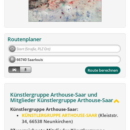
Routenplaner
B
Route berechnen
Künstlergruppe Arthouse-Saar und
Mitglieder Künstlergruppe Arthouse-Saar
Künstlergruppe Arthouse-Saar:
KÜNSTLERGRUPPE ARTHOUSE-SAAR
(Kleiststr.
34, 66538 Neunkirchen)