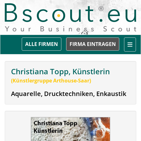
Togg
ALLE FIRMEN
FIRMA EINTRAGEN
Christiana Topp, Künstlerin
(Künstlergruppe Arthouse-Saar)
Aquarelle, Drucktechniken, Enkaustik