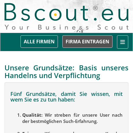
Togg
ALLE FIRMEN
FIRMA EINTRAGEN
Unsere Grundsätze: Basis unseres
Handelns und Verpflichtung
Fünf Grundsätze, damit Sie wissen, mit
wem Sie es zu tun haben:
Qualität:
Wir streben für unsere User nach
der bestmöglichen Such-Erfahrung.