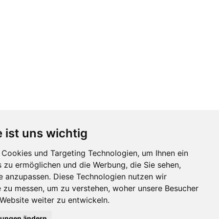
 ist uns wichtig
Cookies und Targeting Technologien, um Ihnen ein
s zu ermöglichen und die Werbung, die Sie sehen,
se anzupassen. Diese Technologien nutzen wir
 zu messen, um zu verstehen, woher unsere Besucher
ebsite weiter zu entwickeln.
lungen ändern