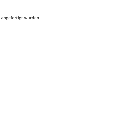
 angefertigt wurden.