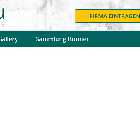
FIRMA EINTRAGE
Gallery
Sammlung Bonner