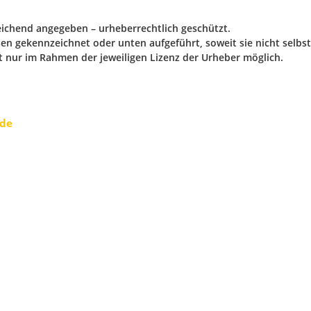
weichend angegeben – urheberrechtlich geschützt.
en gekennzeichnet oder unten aufgeführt, soweit sie nicht selbst
t nur im Rahmen der jeweiligen Lizenz der Urheber möglich.
.de