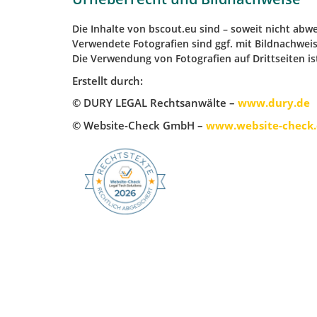
Die Inhalte von bscout.eu sind – soweit nicht ab
Verwendete Fotografien sind ggf. mit Bildnachweis
Die Verwendung von Fotografien auf Drittseiten is
Erstellt durch:
© DURY LEGAL Rechtsanwälte –
www.dury.de
© Website-Check GmbH –
www.website-check