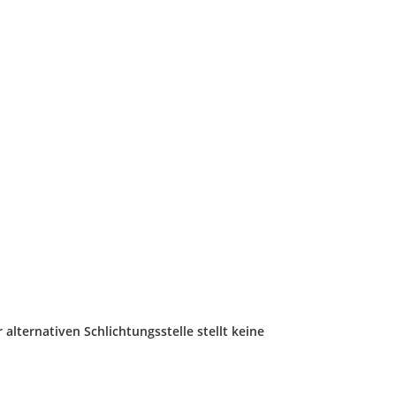
alternativen Schlichtungsstelle stellt keine