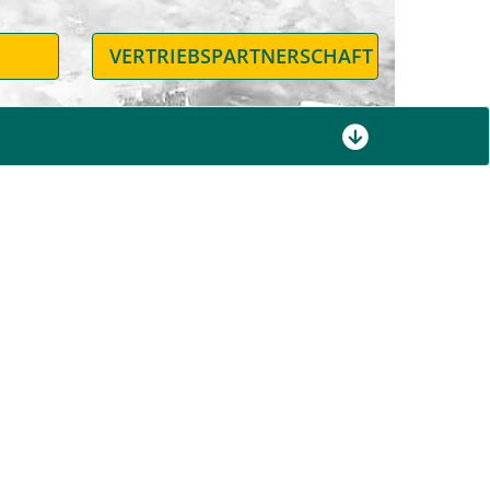
N
VERTRIEBSPARTNERSCHAFT